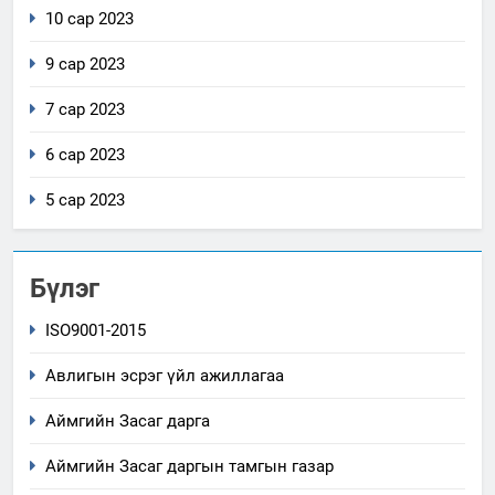
10 сар 2023
9 сар 2023
7 сар 2023
6 сар 2023
5 сар 2023
Бүлэг
ISO9001-2015
Авлигын эсрэг үйл ажиллагаа
Аймгийн Засаг дарга
Аймгийн Засаг даргын тамгын газар