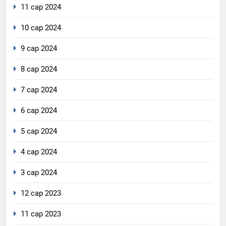
11 сар 2024
10 сар 2024
9 сар 2024
8 сар 2024
7 сар 2024
6 сар 2024
5 сар 2024
4 сар 2024
3 сар 2024
12 сар 2023
11 сар 2023