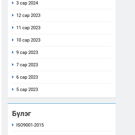
3 сар 2024
12 сар 2023
11 сар 2023
10 сар 2023
9 сар 2023
7 сар 2023
6 сар 2023
5 сар 2023
Бүлэг
ISO9001-2015