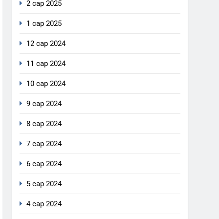
2 сар 2025
1 сар 2025
12 сар 2024
11 сар 2024
10 сар 2024
9 сар 2024
8 сар 2024
7 сар 2024
6 сар 2024
5 сар 2024
4 сар 2024