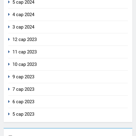
5 сар 2024
4 сар 2024
3 сар 2024
12 сар 2023
11 сар 2023
10 сар 2023
9 сар 2023
7 сар 2023
6 сар 2023
5 сар 2023