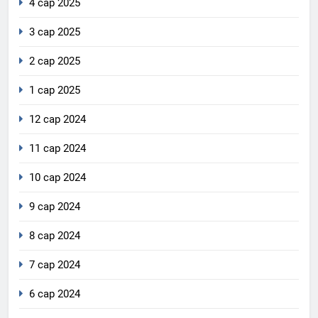
4 сар 2025
3 сар 2025
2 сар 2025
1 сар 2025
12 сар 2024
11 сар 2024
10 сар 2024
9 сар 2024
8 сар 2024
7 сар 2024
6 сар 2024