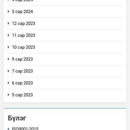
3 сар 2024
12 сар 2023
11 сар 2023
10 сар 2023
9 сар 2023
7 сар 2023
6 сар 2023
5 сар 2023
Бүлэг
ISO9001-2015