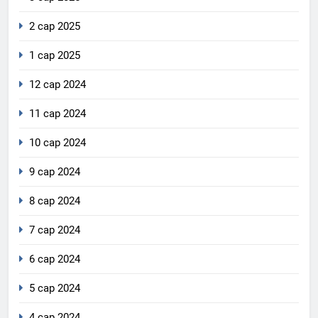
2 сар 2025
1 сар 2025
12 сар 2024
11 сар 2024
10 сар 2024
9 сар 2024
8 сар 2024
7 сар 2024
6 сар 2024
5 сар 2024
4 сар 2024