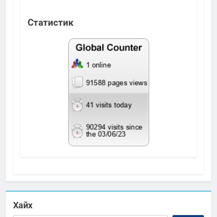
Статистик
Хайх