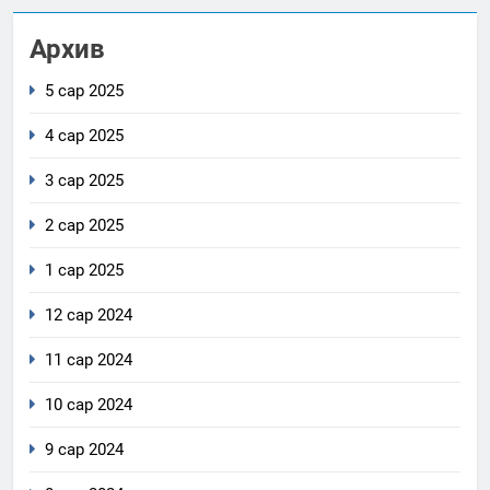
Архив
5 сар 2025
4 сар 2025
3 сар 2025
2 сар 2025
1 сар 2025
12 сар 2024
11 сар 2024
10 сар 2024
9 сар 2024