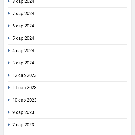
8 сар 2024
7 сар 2024
6 сар 2024
5 сар 2024
4 сар 2024
3 сар 2024
12 сар 2023
11 сар 2023
10 сар 2023
9 сар 2023
7 сар 2023