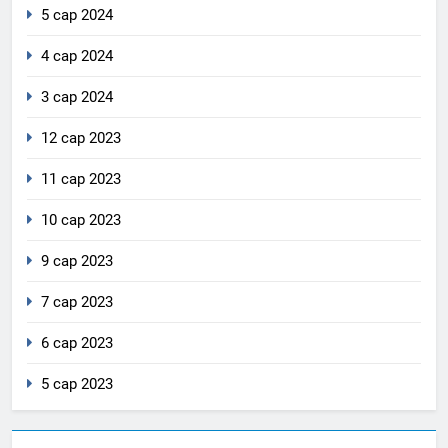
5 сар 2024
4 сар 2024
3 сар 2024
12 сар 2023
11 сар 2023
10 сар 2023
9 сар 2023
7 сар 2023
6 сар 2023
5 сар 2023