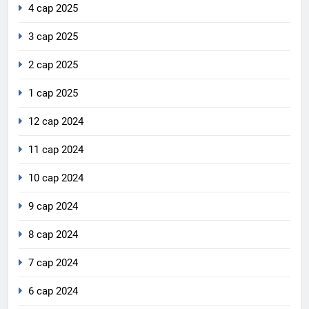
4 сар 2025
3 сар 2025
2 сар 2025
1 сар 2025
12 сар 2024
11 сар 2024
10 сар 2024
9 сар 2024
8 сар 2024
7 сар 2024
6 сар 2024