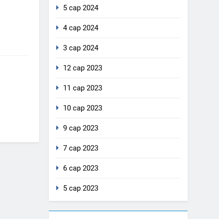
5 сар 2024
4 сар 2024
3 сар 2024
12 сар 2023
11 сар 2023
10 сар 2023
9 сар 2023
7 сар 2023
6 сар 2023
5 сар 2023