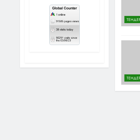
ТЕНДЕ
ТЕНДЕ