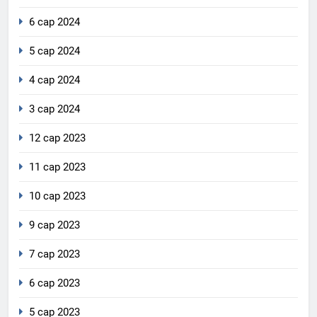
6 сар 2024
5 сар 2024
4 сар 2024
3 сар 2024
12 сар 2023
11 сар 2023
10 сар 2023
9 сар 2023
7 сар 2023
6 сар 2023
5 сар 2023