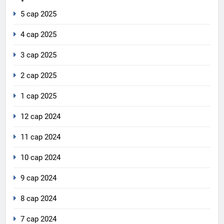
5 сар 2025
4 сар 2025
3 сар 2025
2 сар 2025
1 сар 2025
12 сар 2024
11 сар 2024
10 сар 2024
9 сар 2024
8 сар 2024
7 сар 2024