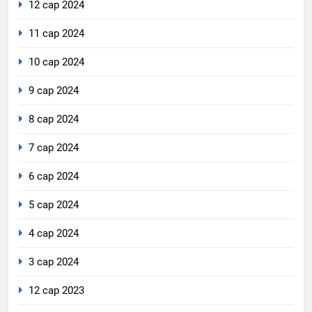
12 сар 2024
11 сар 2024
10 сар 2024
9 сар 2024
8 сар 2024
7 сар 2024
6 сар 2024
5 сар 2024
4 сар 2024
3 сар 2024
12 сар 2023