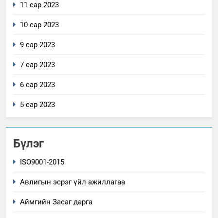
11 сар 2023
10 сар 2023
9 сар 2023
7 сар 2023
6 сар 2023
5 сар 2023
Бүлэг
ISO9001-2015
Авлигын эсрэг үйл ажиллагаа
Аймгийн Засаг дарга