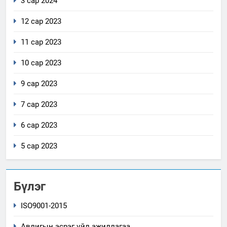
3 сар 2024
12 сар 2023
11 сар 2023
10 сар 2023
9 сар 2023
7 сар 2023
6 сар 2023
5 сар 2023
Бүлэг
ISO9001-2015
Авлигын эсрэг үйл ажиллагаа