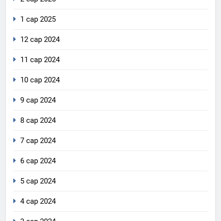
1 сар 2025
12 сар 2024
11 сар 2024
10 сар 2024
9 сар 2024
8 сар 2024
7 сар 2024
6 сар 2024
5 сар 2024
4 сар 2024