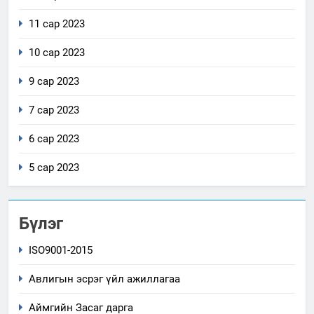
11 сар 2023
10 сар 2023
9 сар 2023
7 сар 2023
6 сар 2023
5 сар 2023
Бүлэг
ISO9001-2015
Авлигын эсрэг үйл ажиллагаа
Аймгийн Засаг дарга