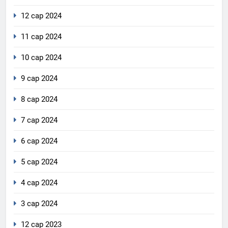
12 сар 2024
11 сар 2024
10 сар 2024
9 сар 2024
8 сар 2024
7 сар 2024
6 сар 2024
5 сар 2024
4 сар 2024
3 сар 2024
12 сар 2023