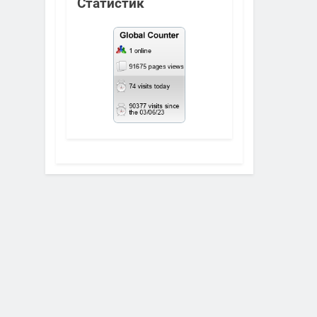
Статистик