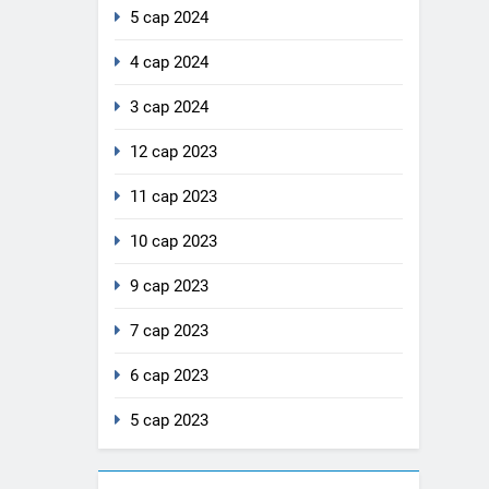
5 сар 2024
4 сар 2024
3 сар 2024
12 сар 2023
11 сар 2023
10 сар 2023
9 сар 2023
7 сар 2023
6 сар 2023
5 сар 2023