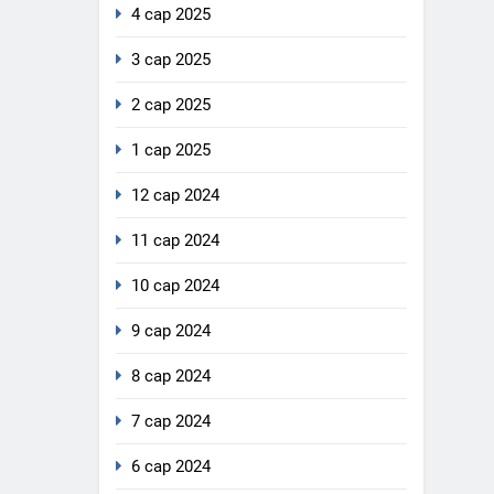
4 сар 2025
3 сар 2025
2 сар 2025
1 сар 2025
12 сар 2024
11 сар 2024
10 сар 2024
9 сар 2024
8 сар 2024
7 сар 2024
6 сар 2024