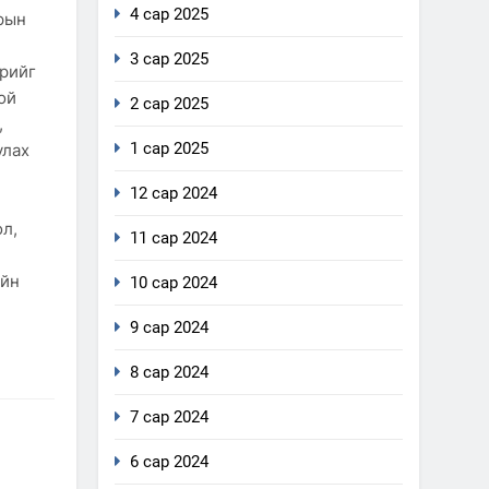
4 сар 2025
зрын
3 сар 2025
үрийг
ой
2 сар 2025
,
1 сар 2025
улах
12 сар 2024
ол,
11 сар 2024
ийн
10 сар 2024
9 сар 2024
8 сар 2024
7 сар 2024
6 сар 2024