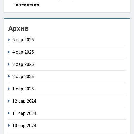
төлөвлөгөө
Архив
5 сар 2025
4 сар 2025
3 сар 2025
2 сар 2025
1 сар 2025
12 сар 2024
11 сар 2024
10 сар 2024