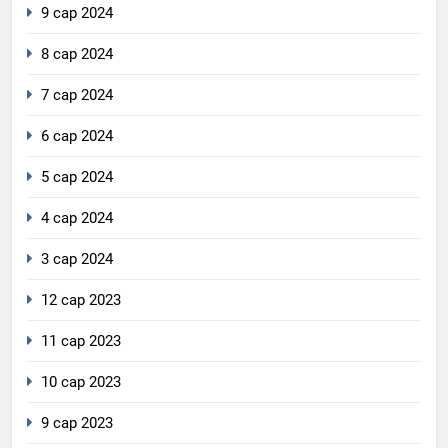
9 сар 2024
8 сар 2024
7 сар 2024
6 сар 2024
5 сар 2024
4 сар 2024
3 сар 2024
12 сар 2023
11 сар 2023
10 сар 2023
9 сар 2023