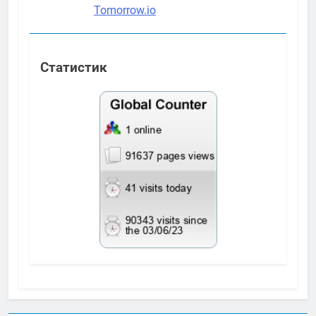
Статистик