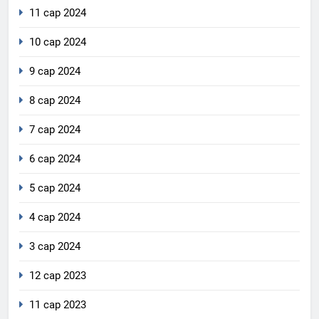
11 сар 2024
10 сар 2024
9 сар 2024
8 сар 2024
7 сар 2024
6 сар 2024
5 сар 2024
4 сар 2024
3 сар 2024
12 сар 2023
11 сар 2023