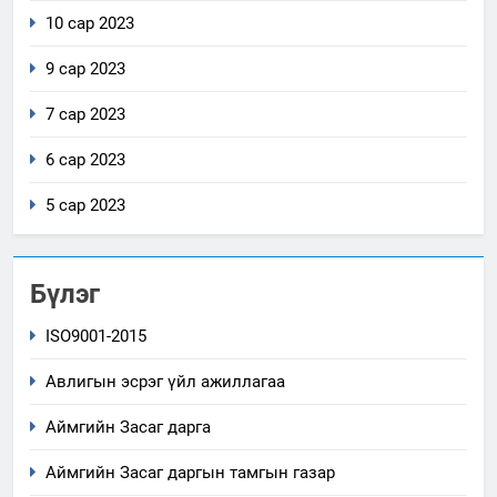
10 сар 2023
9 сар 2023
7 сар 2023
6 сар 2023
5 сар 2023
Бүлэг
ISO9001-2015
Авлигын эсрэг үйл ажиллагаа
Аймгийн Засаг дарга
Аймгийн Засаг даргын тамгын газар