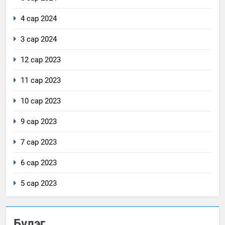
4 сар 2024
3 сар 2024
12 сар 2023
11 сар 2023
10 сар 2023
9 сар 2023
7 сар 2023
6 сар 2023
5 сар 2023
Бүлэг