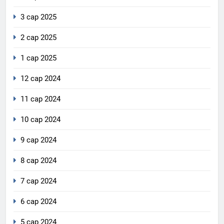
3 сар 2025
2 сар 2025
1 сар 2025
12 сар 2024
11 сар 2024
10 сар 2024
9 сар 2024
8 сар 2024
7 сар 2024
6 сар 2024
5 сар 2024