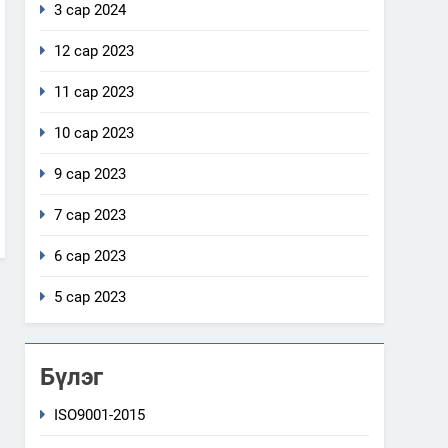
3 сар 2024
12 сар 2023
11 сар 2023
10 сар 2023
9 сар 2023
7 сар 2023
6 сар 2023
5 сар 2023
Бүлэг
ISO9001-2015