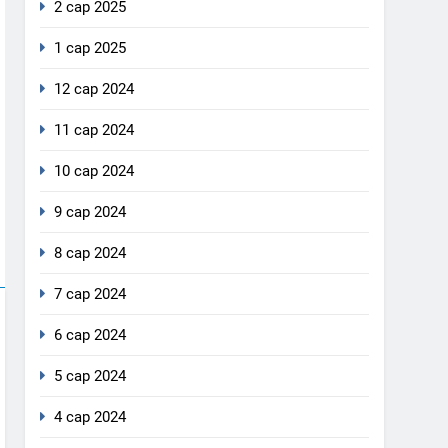
2 сар 2025
1 сар 2025
12 сар 2024
11 сар 2024
10 сар 2024
9 сар 2024
8 сар 2024
7 сар 2024
6 сар 2024
5 сар 2024
4 сар 2024