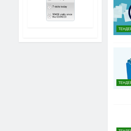
ТЕНДЕ
ТЕНДЕ