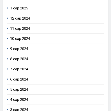
1 сар 2025
12 сар 2024
11 сар 2024
10 сар 2024
9 сар 2024
8 сар 2024
7 сар 2024
6 сар 2024
5 сар 2024
4 сар 2024
3 сар 2024