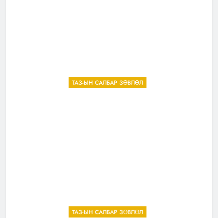
ТАЗ-ЫН САЛБАР ЗӨВЛӨЛ
ТАЗ-ЫН САЛБАР ЗӨВЛӨЛ