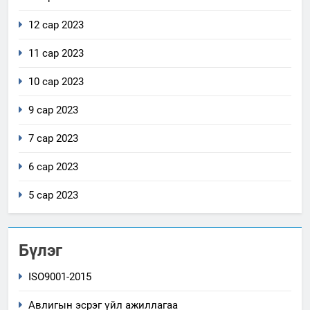
12 сар 2023
11 сар 2023
10 сар 2023
9 сар 2023
7 сар 2023
6 сар 2023
5 сар 2023
Бүлэг
ISO9001-2015
Авлигын эсрэг үйл ажиллагаа