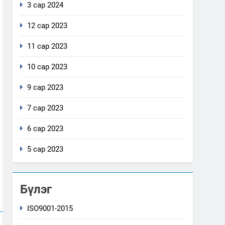
3 сар 2024
12 сар 2023
11 сар 2023
10 сар 2023
9 сар 2023
7 сар 2023
6 сар 2023
5 сар 2023
Бүлэг
ISO9001-2015