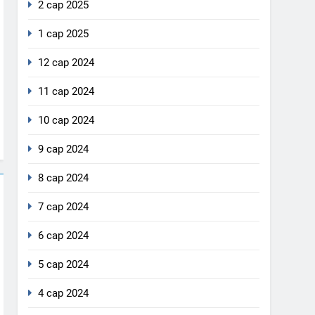
2 сар 2025
1 сар 2025
12 сар 2024
11 сар 2024
10 сар 2024
9 сар 2024
8 сар 2024
7 сар 2024
6 сар 2024
5 сар 2024
4 сар 2024