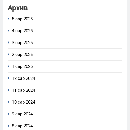
Архив
5 сар 2025
4 сар 2025
3 сар 2025
2 сар 2025
1 сар 2025
12 сар 2024
11 сар 2024
10 сар 2024
9 сар 2024
8 сар 2024