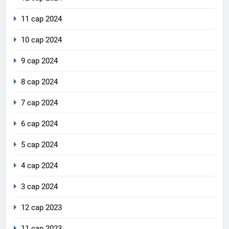
11 сар 2024
10 сар 2024
9 сар 2024
8 сар 2024
7 сар 2024
6 сар 2024
5 сар 2024
4 сар 2024
3 сар 2024
12 сар 2023
11 сар 2023