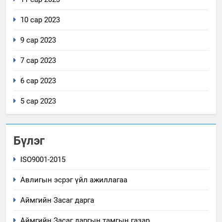
10 сар 2023
9 сар 2023
7 сар 2023
6 сар 2023
5 сар 2023
Бүлэг
ISO9001-2015
Авлигын эсрэг үйл ажиллагаа
Аймгийн Засаг дарга
Аймгийн Засаг даргын тамгын газар