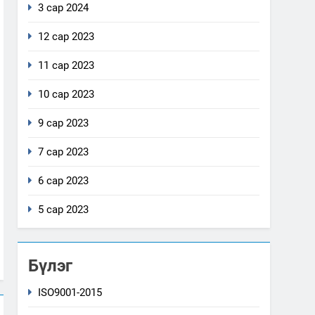
3 сар 2024
12 сар 2023
11 сар 2023
10 сар 2023
9 сар 2023
7 сар 2023
6 сар 2023
5 сар 2023
Бүлэг
ISO9001-2015