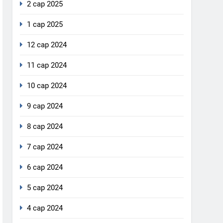
2 сар 2025
1 сар 2025
12 сар 2024
11 сар 2024
10 сар 2024
9 сар 2024
8 сар 2024
7 сар 2024
6 сар 2024
5 сар 2024
4 сар 2024