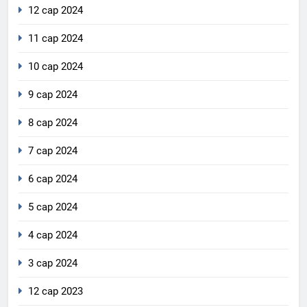
12 сар 2024
11 сар 2024
10 сар 2024
9 сар 2024
8 сар 2024
7 сар 2024
6 сар 2024
5 сар 2024
4 сар 2024
3 сар 2024
12 сар 2023