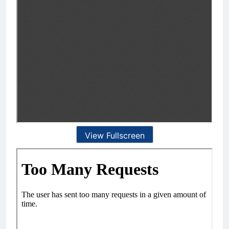
View Fullscreen