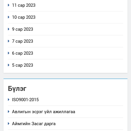
11 сар 2023
10 сар 2023
9 сар 2023
7 сар 2023
6 сар 2023
5 сар 2023
Бүлэг
ISO9001-2015
Авлигын эсрэг үйл ажиллагаа
Аймгийн Засаг дарга