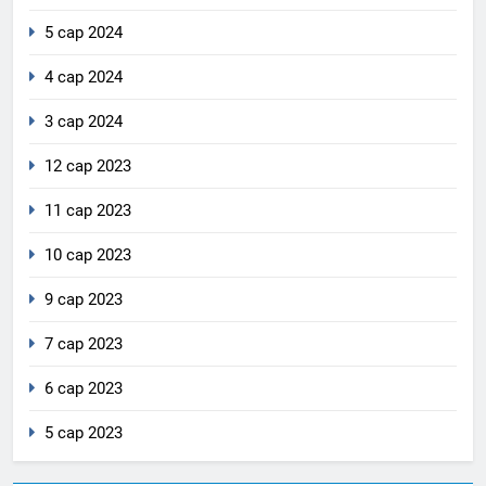
5 сар 2024
4 сар 2024
3 сар 2024
12 сар 2023
11 сар 2023
10 сар 2023
9 сар 2023
7 сар 2023
6 сар 2023
5 сар 2023