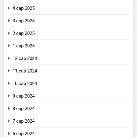
4 сар 2025
3 сар 2025
2 сар 2025
1 сар 2025
12 сар 2024
11 сар 2024
10 сар 2024
9 сар 2024
8 сар 2024
7 сар 2024
6 сар 2024