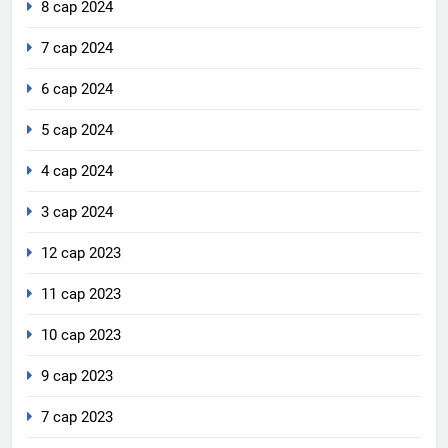
8 сар 2024
7 сар 2024
6 сар 2024
5 сар 2024
4 сар 2024
3 сар 2024
12 сар 2023
11 сар 2023
10 сар 2023
9 сар 2023
7 сар 2023