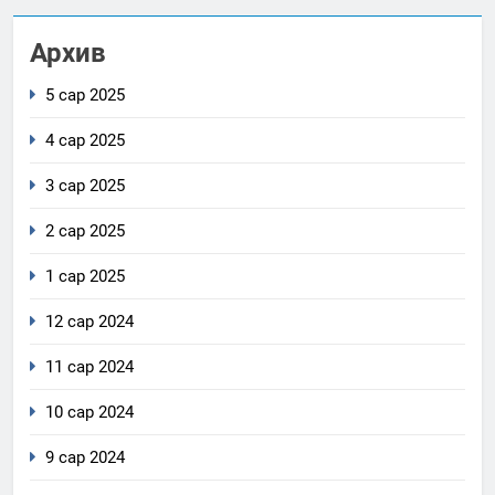
Архив
5 сар 2025
4 сар 2025
3 сар 2025
2 сар 2025
1 сар 2025
12 сар 2024
11 сар 2024
10 сар 2024
9 сар 2024