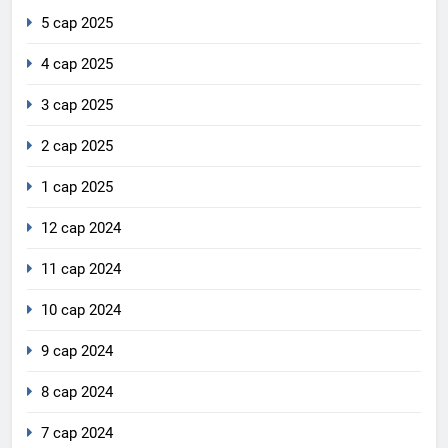
5 сар 2025
4 сар 2025
3 сар 2025
2 сар 2025
1 сар 2025
12 сар 2024
11 сар 2024
10 сар 2024
9 сар 2024
8 сар 2024
7 сар 2024