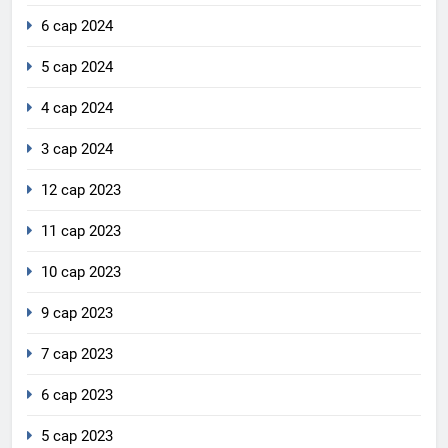
6 сар 2024
5 сар 2024
4 сар 2024
3 сар 2024
12 сар 2023
11 сар 2023
10 сар 2023
9 сар 2023
7 сар 2023
6 сар 2023
5 сар 2023