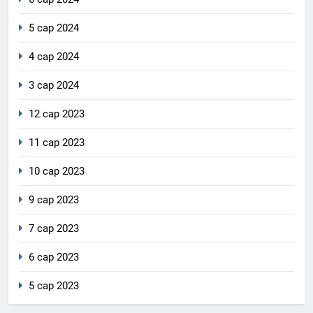
5 сар 2024
4 сар 2024
3 сар 2024
12 сар 2023
11 сар 2023
10 сар 2023
9 сар 2023
7 сар 2023
6 сар 2023
5 сар 2023