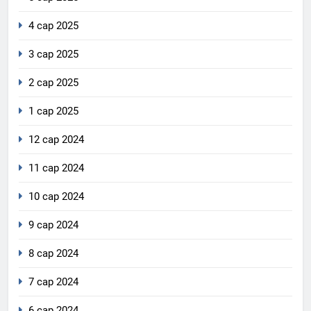
4 сар 2025
3 сар 2025
2 сар 2025
1 сар 2025
12 сар 2024
11 сар 2024
10 сар 2024
9 сар 2024
8 сар 2024
7 сар 2024
6 сар 2024