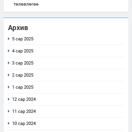
төлөвлөгөө
Архив
5 сар 2025
4 сар 2025
3 сар 2025
2 сар 2025
1 сар 2025
12 сар 2024
11 сар 2024
10 сар 2024