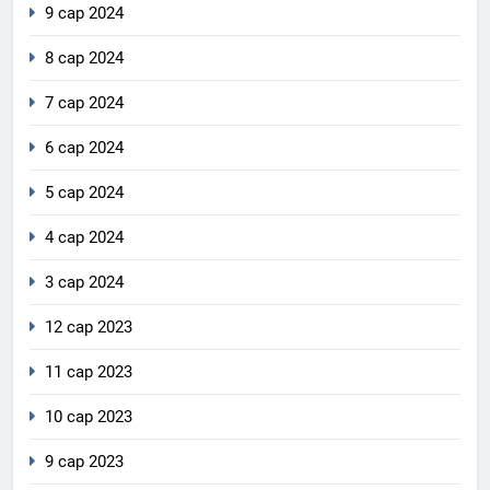
9 сар 2024
8 сар 2024
7 сар 2024
6 сар 2024
5 сар 2024
4 сар 2024
3 сар 2024
12 сар 2023
11 сар 2023
10 сар 2023
9 сар 2023