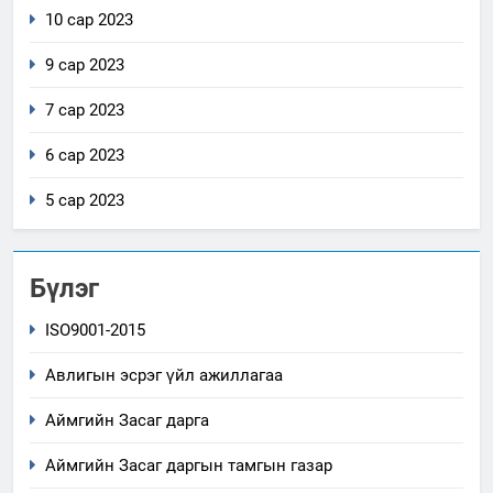
10 сар 2023
9 сар 2023
7 сар 2023
6 сар 2023
5 сар 2023
Бүлэг
ISO9001-2015
Авлигын эсрэг үйл ажиллагаа
Аймгийн Засаг дарга
Аймгийн Засаг даргын тамгын газар