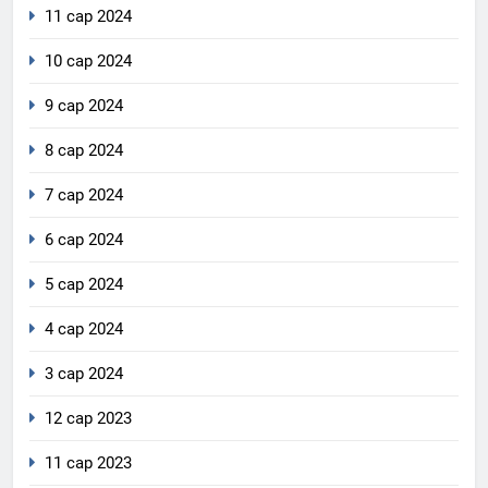
11 сар 2024
10 сар 2024
9 сар 2024
8 сар 2024
7 сар 2024
6 сар 2024
5 сар 2024
4 сар 2024
3 сар 2024
12 сар 2023
11 сар 2023