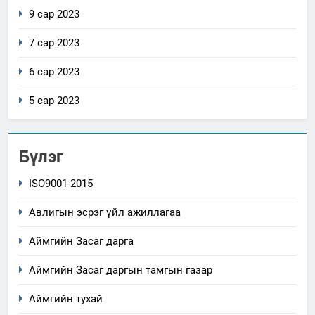
9 сар 2023
7 сар 2023
6 сар 2023
5 сар 2023
Бүлэг
ISO9001-2015
Авлигын эсрэг үйл ажиллагаа
Аймгийн Засаг дарга
Аймгийн Засаг даргын тамгын газар
Аймгийн тухай