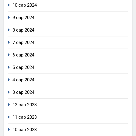
10 сар 2024
9 сар 2024
8 сар 2024
7 сар 2024
6 сар 2024
5 сар 2024
4 сар 2024
3 сар 2024
12 сар 2023
11 сар 2023
10 сар 2023