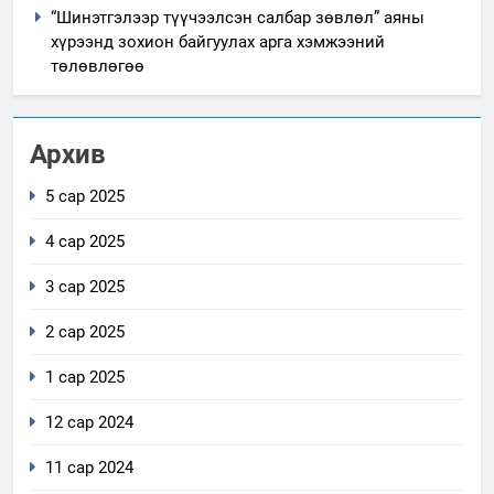
“Шинэтгэлээр түүчээлсэн салбар зөвлөл” аяны
хүрээнд зохион байгуулах арга хэмжээний
төлөвлөгөө
Архив
5 сар 2025
4 сар 2025
3 сар 2025
2 сар 2025
1 сар 2025
12 сар 2024
11 сар 2024