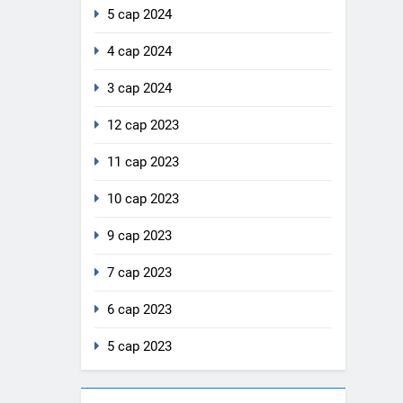
5 сар 2024
4 сар 2024
3 сар 2024
12 сар 2023
11 сар 2023
10 сар 2023
9 сар 2023
7 сар 2023
6 сар 2023
5 сар 2023