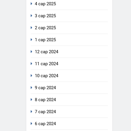
4 сар 2025
3 сар 2025
2 сар 2025
1 сар 2025
12 сар 2024
11 сар 2024
10 сар 2024
9 сар 2024
8 сар 2024
7 сар 2024
6 сар 2024