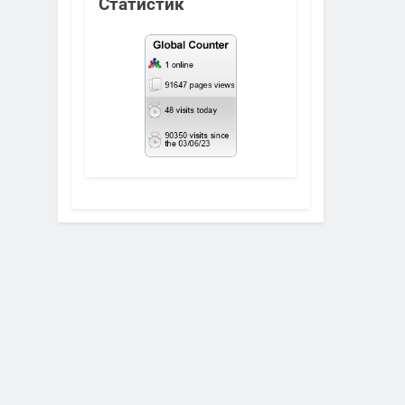
Статистик