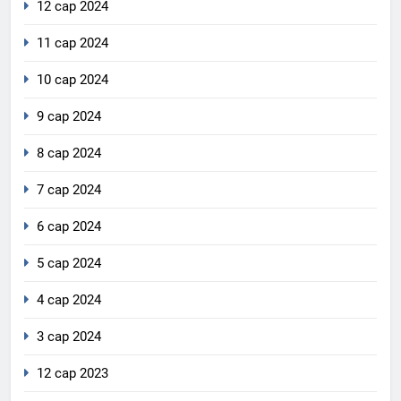
12 сар 2024
11 сар 2024
10 сар 2024
9 сар 2024
8 сар 2024
7 сар 2024
6 сар 2024
5 сар 2024
4 сар 2024
3 сар 2024
12 сар 2023