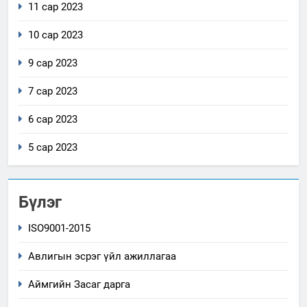
11 сар 2023
10 сар 2023
9 сар 2023
7 сар 2023
6 сар 2023
5 сар 2023
Бүлэг
ISO9001-2015
Авлигын эсрэг үйл ажиллагаа
Аймгийн Засаг дарга