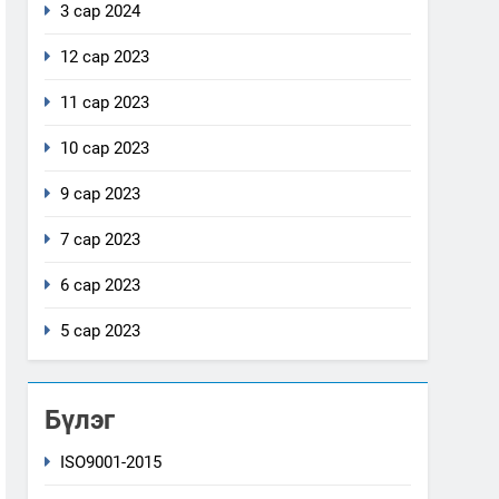
3 сар 2024
12 сар 2023
11 сар 2023
10 сар 2023
9 сар 2023
7 сар 2023
6 сар 2023
5 сар 2023
Бүлэг
ISO9001-2015