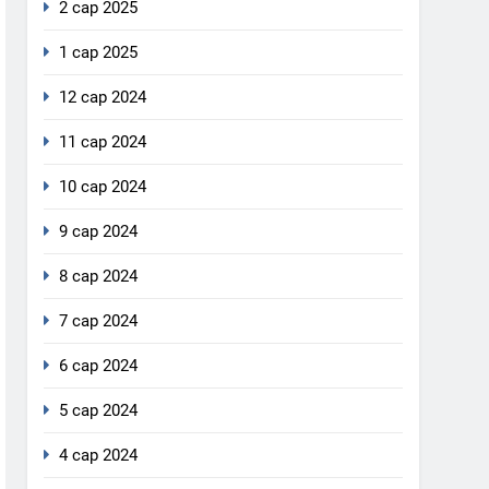
2 сар 2025
1 сар 2025
12 сар 2024
11 сар 2024
10 сар 2024
9 сар 2024
8 сар 2024
7 сар 2024
6 сар 2024
5 сар 2024
4 сар 2024