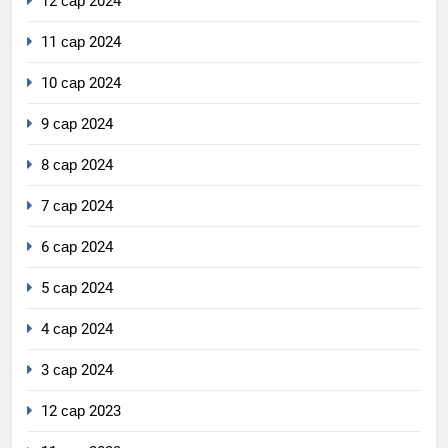
12 сар 2024
11 сар 2024
10 сар 2024
9 сар 2024
8 сар 2024
7 сар 2024
6 сар 2024
5 сар 2024
4 сар 2024
3 сар 2024
12 сар 2023