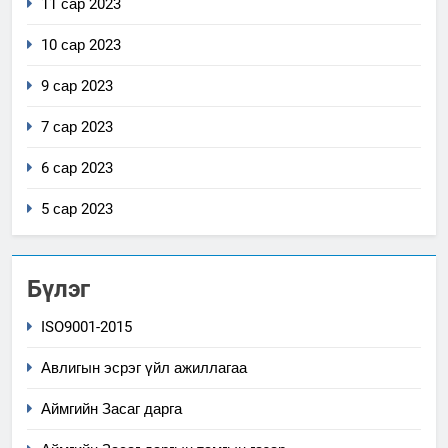
11 сар 2023
10 сар 2023
9 сар 2023
7 сар 2023
6 сар 2023
5 сар 2023
Бүлэг
ISO9001-2015
Авлигын эсрэг үйл ажиллагаа
Аймгийн Засаг дарга