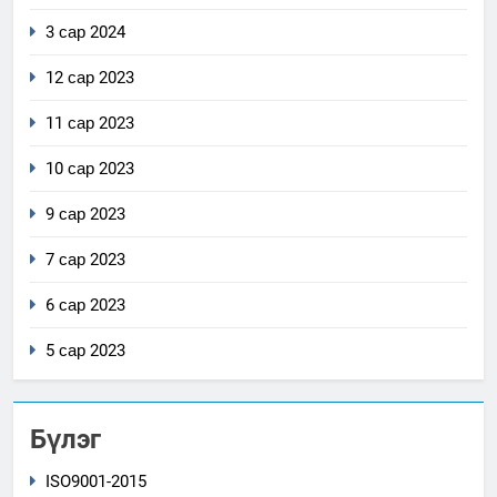
3 сар 2024
12 сар 2023
11 сар 2023
10 сар 2023
9 сар 2023
7 сар 2023
6 сар 2023
5 сар 2023
Бүлэг
ISO9001-2015