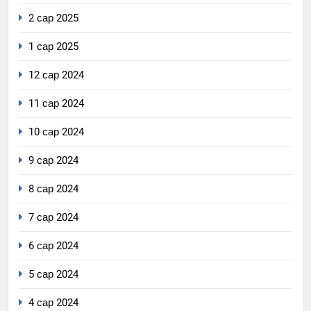
2 сар 2025
1 сар 2025
12 сар 2024
11 сар 2024
10 сар 2024
9 сар 2024
8 сар 2024
7 сар 2024
6 сар 2024
5 сар 2024
4 сар 2024