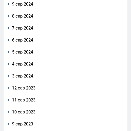
9 сар 2024
8 сар 2024
7 сар 2024
6 сар 2024
5 сар 2024
4 сар 2024
3 сар 2024
12 сар 2023
11 сар 2023
10 сар 2023
9 сар 2023