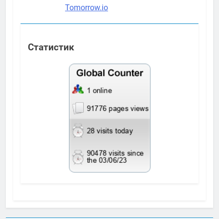
Статистик