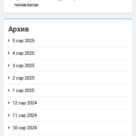
төлөвлөгөө
Архив
5 сар 2025
4 сар 2025
3 сар 2025
2 сар 2025
1 сар 2025
12 сар 2024
11 сар 2024
10 сар 2024