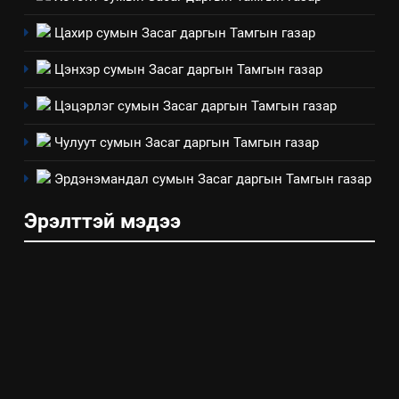
Цахир сумын Засаг даргын Тамгын газар
Цэнхэр сумын Засаг даргын Тамгын газар
Цэцэрлэг сумын Засаг даргын Тамгын газар
Чулуут сумын Засаг даргын Тамгын газар
Эрдэнэмандал сумын Засаг даргын Тамгын газар
Эрэлттэй мэдээ