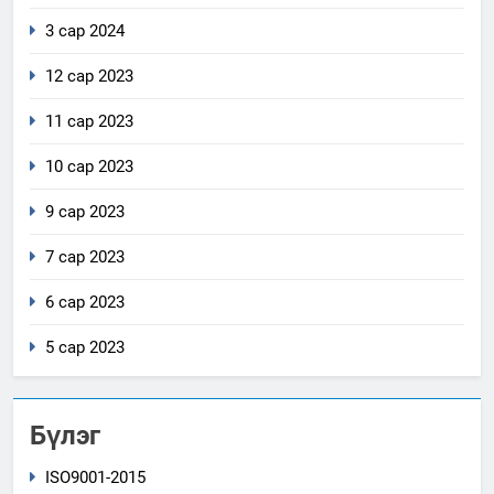
3 сар 2024
12 сар 2023
11 сар 2023
10 сар 2023
9 сар 2023
7 сар 2023
6 сар 2023
5 сар 2023
Бүлэг
ISO9001-2015