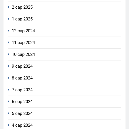
2 сар 2025
1 сар 2025
12 сар 2024
11 сар 2024
10 сар 2024
9 сар 2024
8 сар 2024
7 сар 2024
6 сар 2024
5 сар 2024
4 сар 2024