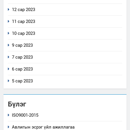
12 сар 2023
11 сар 2023
10 сар 2023
9 сар 2023
7 сар 2023
6 сар 2023
5 сар 2023
Бүлэг
ISO9001-2015
Авлигын эсрэг үйл ажиллагаа