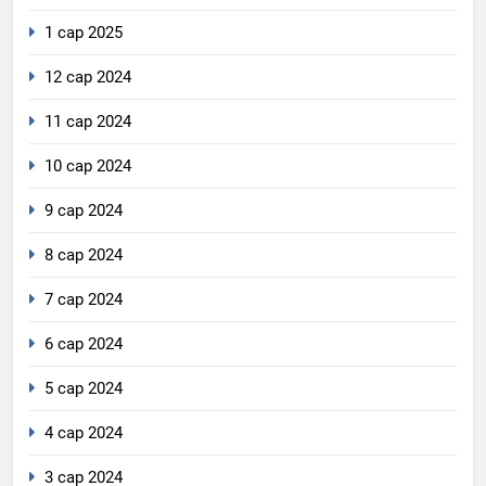
1 сар 2025
12 сар 2024
11 сар 2024
10 сар 2024
9 сар 2024
8 сар 2024
7 сар 2024
6 сар 2024
5 сар 2024
4 сар 2024
3 сар 2024