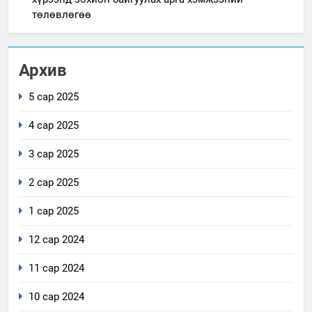
төлөвлөгөө
Архив
5 сар 2025
4 сар 2025
3 сар 2025
2 сар 2025
1 сар 2025
12 сар 2024
11 сар 2024
10 сар 2024