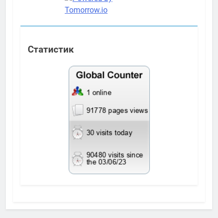
Статистик