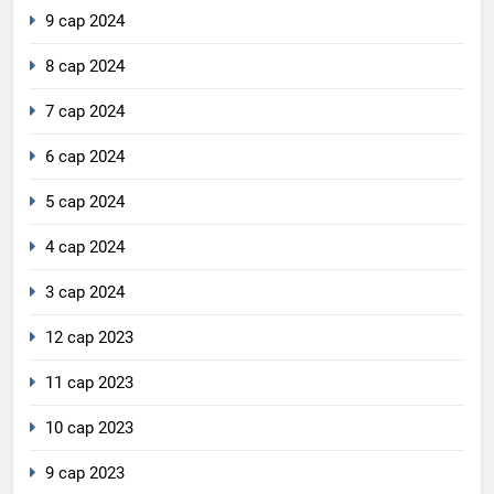
9 сар 2024
8 сар 2024
7 сар 2024
6 сар 2024
5 сар 2024
4 сар 2024
3 сар 2024
12 сар 2023
11 сар 2023
10 сар 2023
9 сар 2023