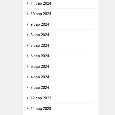
11 сар 2024
10 сар 2024
9 сар 2024
8 сар 2024
7 сар 2024
6 сар 2024
5 сар 2024
4 сар 2024
3 сар 2024
12 сар 2023
11 сар 2023