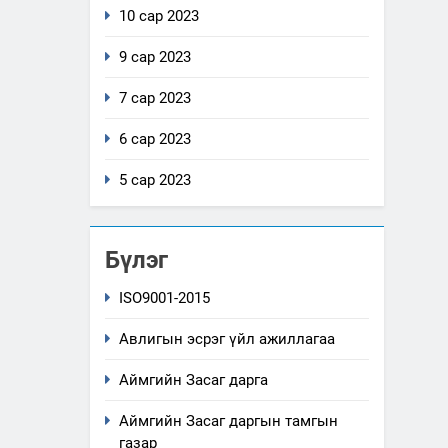
10 сар 2023
9 сар 2023
7 сар 2023
6 сар 2023
5 сар 2023
Бүлэг
ISO9001-2015
Авлигын эсрэг үйл ажиллагаа
Аймгийн Засаг дарга
Аймгийн Засаг даргын тамгын
газар