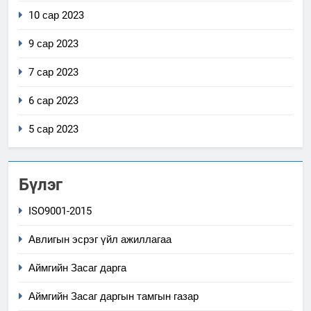
10 сар 2023
9 сар 2023
7 сар 2023
6 сар 2023
5 сар 2023
Бүлэг
ISO9001-2015
Авлигын эсрэг үйл ажиллагаа
Аймгийн Засаг дарга
Аймгийн Засаг даргын тамгын газар