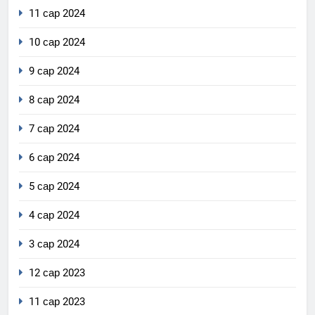
11 сар 2024
10 сар 2024
9 сар 2024
8 сар 2024
7 сар 2024
6 сар 2024
5 сар 2024
4 сар 2024
3 сар 2024
12 сар 2023
11 сар 2023