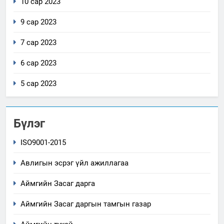
10 сар 2023
9 сар 2023
7 сар 2023
6 сар 2023
5 сар 2023
Бүлэг
ISO9001-2015
Авлигын эсрэг үйл ажиллагаа
Аймгийн Засаг дарга
Аймгийн Засаг даргын тамгын газар