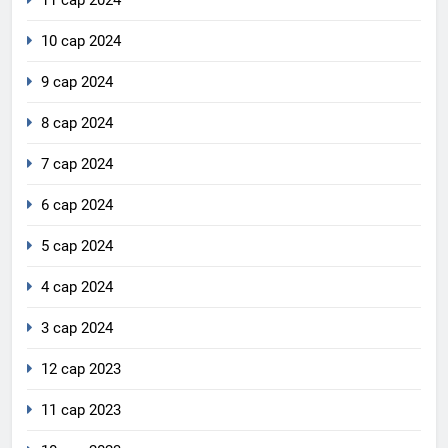
11 сар 2024
10 сар 2024
9 сар 2024
8 сар 2024
7 сар 2024
6 сар 2024
5 сар 2024
4 сар 2024
3 сар 2024
12 сар 2023
11 сар 2023