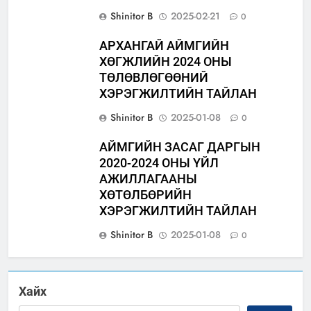
Shinitor B
2025-02-21
0
АРХАНГАЙ АЙМГИЙН
ХӨГЖЛИЙН 2024 ОНЫ
ТӨЛӨВЛӨГӨӨНИЙ
ХЭРЭГЖИЛТИЙН ТАЙЛАН
Shinitor B
2025-01-08
0
АЙМГИЙН ЗАСАГ ДАРГЫН
2020-2024 ОНЫ ҮЙЛ
АЖИЛЛАГААНЫ
ХӨТӨЛБӨРИЙН
ХЭРЭГЖИЛТИЙН ТАЙЛАН
Shinitor B
2025-01-08
0
Хайх