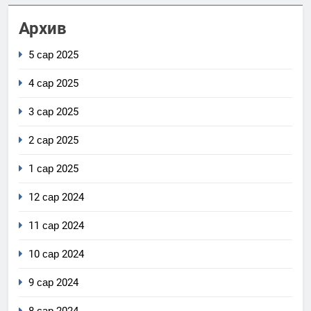
Архив
5 сар 2025
4 сар 2025
3 сар 2025
2 сар 2025
1 сар 2025
12 сар 2024
11 сар 2024
10 сар 2024
9 сар 2024