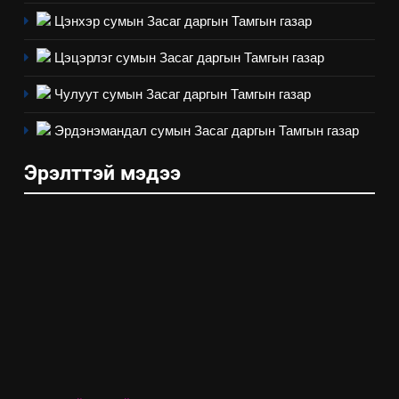
Цэнхэр сумын Засаг даргын Тамгын газар
Цэцэрлэг сумын Засаг даргын Тамгын газар
Чулуут сумын Засаг даргын Тамгын газар
Эрдэнэмандал сумын Засаг даргын Тамгын газар
Эрэлттэй мэдээ