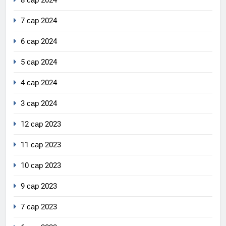
8 сар 2024
7 сар 2024
6 сар 2024
5 сар 2024
4 сар 2024
3 сар 2024
12 сар 2023
11 сар 2023
10 сар 2023
9 сар 2023
7 сар 2023