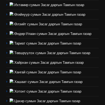
Ихтамир сумын Засаг даргын Тамгын газар
Өгийнуур сумын Засаг даргын Тамгын газар
Өлзийт сумын Засаг даргын Тамгын газар
Өндөр-Улаан сумын Засаг даргын Тамгын газар
Тариат сумын Засаг даргын Тамгын газар
Төвшрүүлэх сумын Засаг даргын Тамгын газар
Хайрхан сумын Засаг даргын Тамгын газар
Хангай сумын Засаг даргын Тамгын газар
Хашаат сумын Засаг даргын Тамгын газар
Хотонт сумын Засаг даргын Тамгын газар
Цахир сумын Засаг даргын Тамгын газар