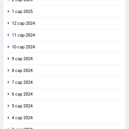
1 сар 2025
12 сар 2024
11 сар 2024
10 сар 2024
9 сар 2024
8 сар 2024
7 сар 2024
6 сар 2024
5 сар 2024
4 сар 2024