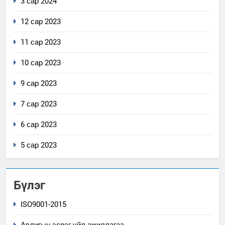
3 сар 2024
12 сар 2023
11 сар 2023
10 сар 2023
9 сар 2023
7 сар 2023
6 сар 2023
5 сар 2023
Бүлэг
ISO9001-2015
Авлигын эсрэг үйл ажиллагаа