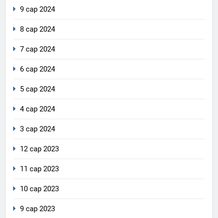
9 сар 2024
8 сар 2024
7 сар 2024
6 сар 2024
5 сар 2024
4 сар 2024
3 сар 2024
12 сар 2023
11 сар 2023
10 сар 2023
9 сар 2023