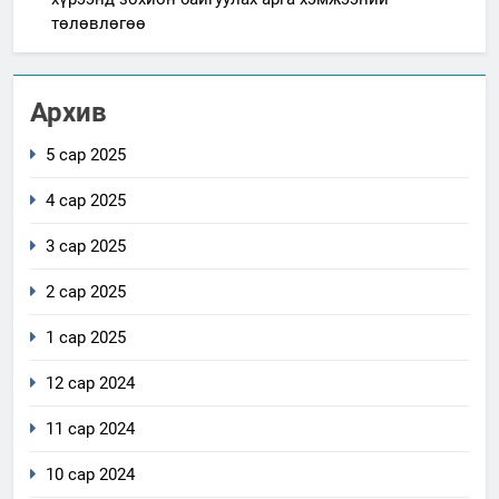
төлөвлөгөө
Архив
5 сар 2025
4 сар 2025
3 сар 2025
2 сар 2025
1 сар 2025
12 сар 2024
11 сар 2024
10 сар 2024