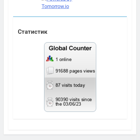
Статистик