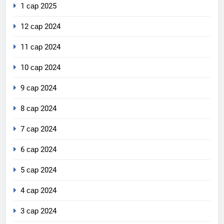
1 сар 2025
12 сар 2024
11 сар 2024
10 сар 2024
9 сар 2024
8 сар 2024
7 сар 2024
6 сар 2024
5 сар 2024
4 сар 2024
3 сар 2024