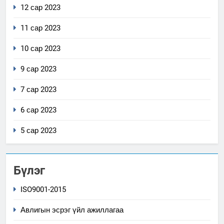
12 сар 2023
11 сар 2023
10 сар 2023
9 сар 2023
7 сар 2023
6 сар 2023
5 сар 2023
Бүлэг
ISO9001-2015
Авлигын эсрэг үйл ажиллагаа