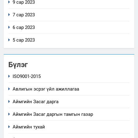
9 сар 2023
7 сар 2023
6 сар 2023
5 сар 2023
Бүлэг
ISO9001-2015
Авлигын эсрэг үйл ажиллагаа
Аймгийн Засаг дарга
Аймгийн Засаг даргын тамгын газар
Аймгийн тухай