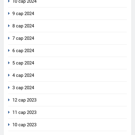
10 сар 2024
9 сар 2024
8 сар 2024
7 сар 2024
6 сар 2024
5 сар 2024
4 сар 2024
3 сар 2024
12 сар 2023
11 сар 2023
10 сар 2023