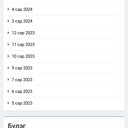
4 сар 2024
3 сар 2024
12 сар 2023
11 сар 2023
10 сар 2023
9 сар 2023
7 сар 2023
6 сар 2023
5 сар 2023
Бүлэг