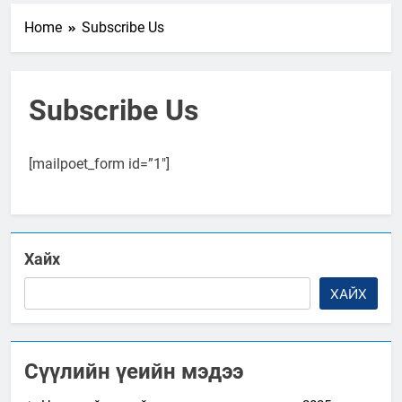
Home
Subscribe Us
Subscribe Us
[mailpoet_form id=”1″]
Хайх
ХАЙХ
Сүүлийн үеийн мэдээ