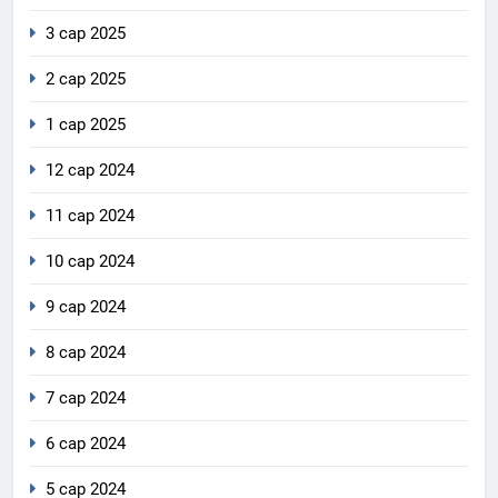
3 сар 2025
2 сар 2025
1 сар 2025
12 сар 2024
11 сар 2024
10 сар 2024
9 сар 2024
8 сар 2024
7 сар 2024
6 сар 2024
5 сар 2024