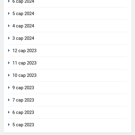
6 сар 2024
5 сар 2024
4 сар 2024
3 сар 2024
12 сар 2023
11 сар 2023
10 сар 2023
9 сар 2023
7 сар 2023
6 сар 2023
5 сар 2023