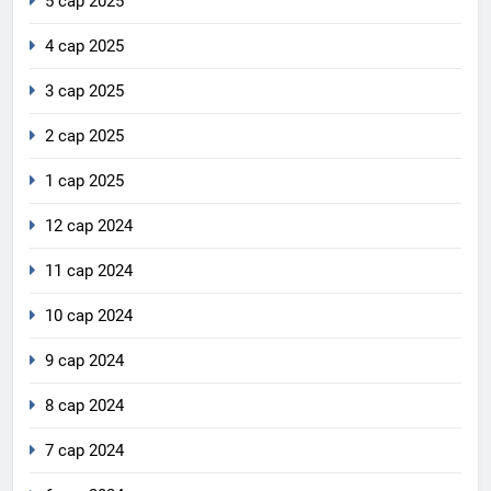
5 сар 2025
4 сар 2025
3 сар 2025
2 сар 2025
1 сар 2025
12 сар 2024
11 сар 2024
10 сар 2024
9 сар 2024
8 сар 2024
7 сар 2024